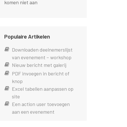
komen niet aan
Populaire Artikelen
Downloaden deelnemerslijst
van evenement – workshop
Nieuw bericht met galerij
PDF invoegen in bericht of
knop
Excel tabellen aanpassen op
site
Een action user toevoegen
aan een evenement