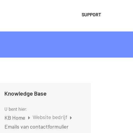
SUPPORT
Knowledge Base
U bent hier:
Website bedrijf
KB Home
Emails van contactformulier