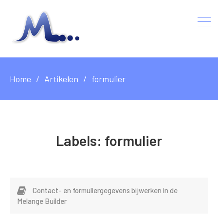
Home
Artikelen
formulier
Labels:
formulier
Contact- en formuliergegevens bijwerken in de
Melange Builder