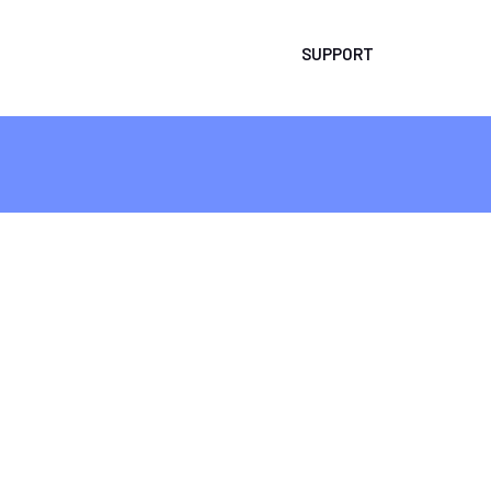
SUPPORT