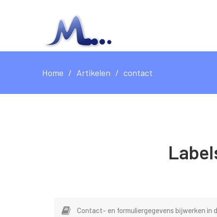
Home
Artikelen
contact
Label
Contact- en formuliergegevens bijwerken in 