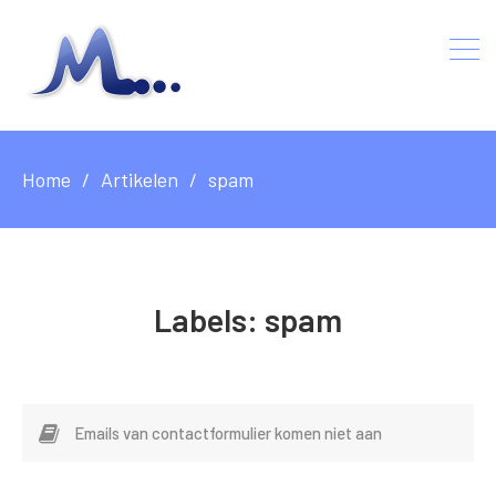
Home
Artikelen
spam
Labels:
spam
Emails van contactformulier komen niet aan