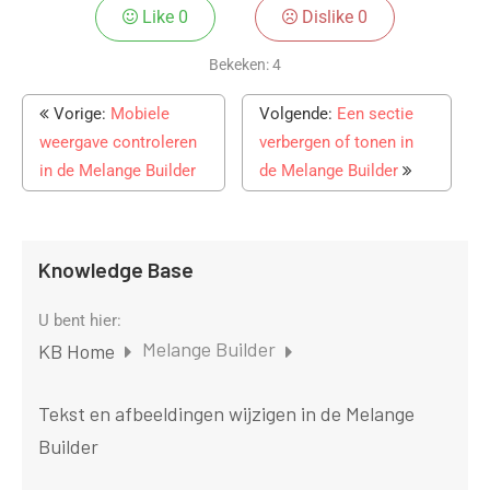
Like
0
Dislike
0
Bekeken:
4
Vorige:
Mobiele
Volgende:
Een sectie
weergave controleren
verbergen of tonen in
in de Melange Builder
de Melange Builder
Knowledge Base
U bent hier:
Melange Builder
KB Home
Tekst en afbeeldingen wijzigen in de Melange
Builder