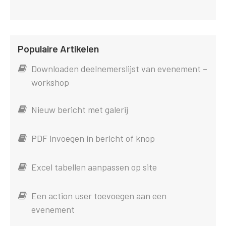
Populaire Artikelen
Downloaden deelnemerslijst van evenement –
workshop
Nieuw bericht met galerij
PDF invoegen in bericht of knop
Excel tabellen aanpassen op site
Een action user toevoegen aan een
evenement