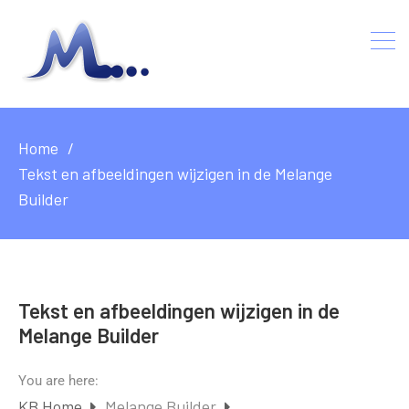
Home
Tekst en afbeeldingen wijzigen in de Melange
Builder
Tekst en afbeeldingen wijzigen in de
Melange Builder
You are here:
KB Home
Melange Builder