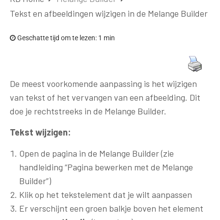
Tekst en afbeeldingen wijzigen in de Melange Builder
Geschatte tijd om te lezen:
1 min
De meest voorkomende aanpassing is het wijzigen
van tekst of het vervangen van een afbeelding. Dit
doe je rechtstreeks in de Melange Builder.
Tekst wijzigen:
Open de pagina in de Melange Builder (zie
handleiding “Pagina bewerken met de Melange
Builder”)
Klik op het tekstelement dat je wilt aanpassen
Er verschijnt een groen balkje boven het element