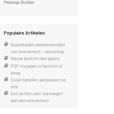
Melange Builder
Populaire Artikelen
Downloaden deelnemerslijst
van evenement – workshop
Nieuw bericht met galerij
PDF invoegen in bericht of
knop
Excel tabellen aanpassen op
site
Een action user toevoegen
aan een evenement