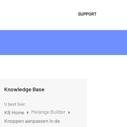
SUPPORT
Knowledge Base
U bent hier:
Melange Builder
KB Home
Knoppen aanpassen in de