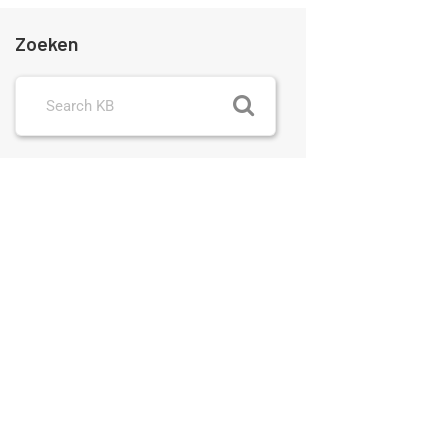
Zoeken