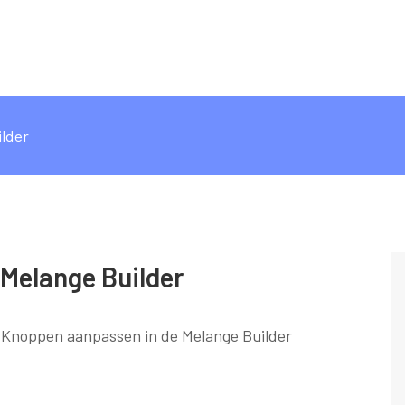
lder
Melange Builder
Knoppen aanpassen in de Melange Builder