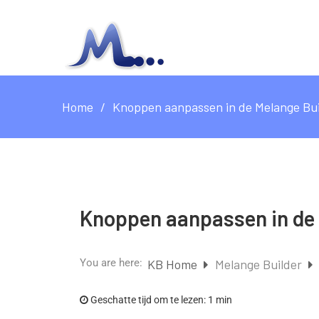
Home
Knoppen aanpassen in de Melange Bui
Knoppen aanpassen in de 
You are here:
KB Home
Melange Builder
Geschatte tijd om te lezen:
1 min