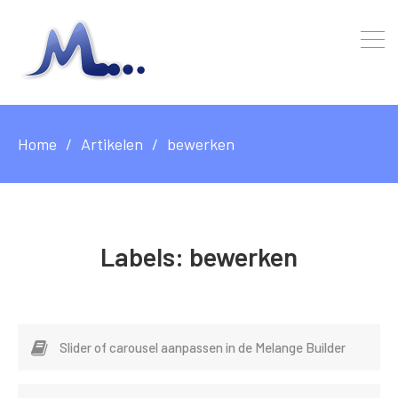
Home
Artikelen
bewerken
Labels:
bewerken
Slider of carousel aanpassen in de Melange Builder