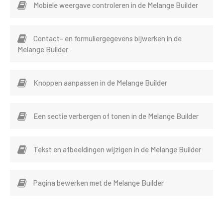
Mobiele weergave controleren in de Melange Builder
Contact- en formuliergegevens bijwerken in de
Melange Builder
Knoppen aanpassen in de Melange Builder
Een sectie verbergen of tonen in de Melange Builder
Tekst en afbeeldingen wijzigen in de Melange Builder
Pagina bewerken met de Melange Builder