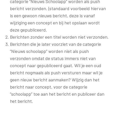
categorie “Nieuws Schoolapp” worden als push
bericht verzonden. (standaard voorbeeld hiervan
is een gewoon nieuws bericht, deze is vanaf
wijziging een concept en bij het opslaan wordt
deze gepubliceerd.
Berichten zonder een titel worden niet verzonden.
Berichten die je later voorziet van de categorie
“Nieuws schoolapp” worden niet als push
verzonden omdat de status immers niet van
concept naar gepubliceerd gaat. Wil je een oud
bericht nogmaals als push versturen maar wil je
geen nieuw bericht aanmaken? Wijzig dan het
bericht naar concept, voor de categorie
“schoolapp” toe aan het bericht en publiceer dan
het bericht.