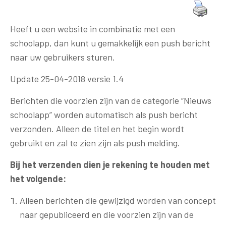
Heeft u een website in combinatie met een
schoolapp, dan kunt u gemakkelijk een push bericht
naar uw gebruikers sturen.
Update 25-04-2018 versie 1.4
Berichten die voorzien zijn van de categorie “Nieuws
schoolapp” worden automatisch als push bericht
verzonden. Alleen de titel en het begin wordt
gebruikt en zal te zien zijn als push melding.
Bij het verzenden dien je rekening te houden met
het volgende:
Alleen berichten die gewijzigd worden van concept
naar gepubliceerd en die voorzien zijn van de