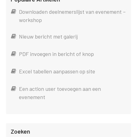
Downloaden deelnemerslijst van evenement –
workshop
Nieuw bericht met galerij
PDF invoegen in bericht of knop
Excel tabellen aanpassen op site
Een action user toevoegen aan een
evenement
Zoeken