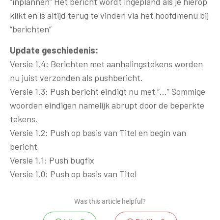
“inplannen” Het bericht wordt ingepland als je hierop
klikt en is altijd terug te vinden via het hoofdmenu bij
“berichten”
Update geschiedenis:
Versie 1.4: Berichten met aanhalingstekens worden
nu juist verzonden als pushbericht.
Versie 1.3: Push bericht eindigt nu met “…” Sommige
woorden eindigen namelijk abrupt door de beperkte
tekens.
Versie 1.2: Push op basis van Titel en begin van
bericht
Versie 1.1: Push bugfix
Versie 1.0: Push op basis van Titel
Was this article helpful?