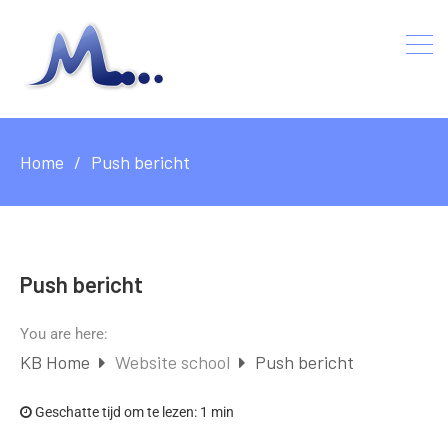
Home
Push bericht
Push bericht
You are here:
KB Home
Website school
Push bericht
Geschatte tijd om te lezen:
1 min