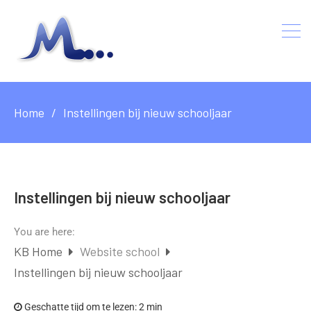
Home
Instellingen bij nieuw schooljaar
Instellingen bij nieuw schooljaar
You are here:
KB Home
Website school
Instellingen bij nieuw schooljaar
Geschatte tijd om te lezen:
2 min