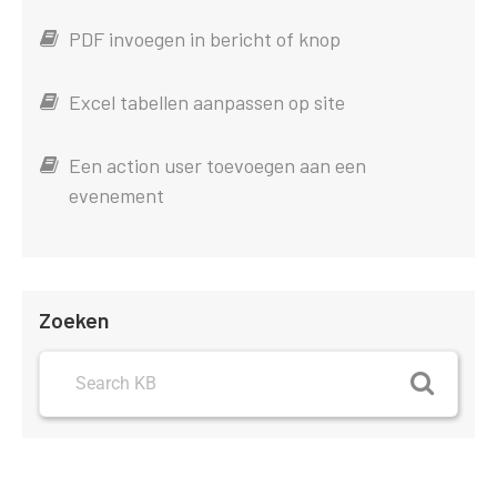
PDF invoegen in bericht of knop
Excel tabellen aanpassen op site
Een action user toevoegen aan een
evenement
Zoeken