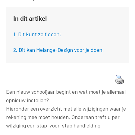
In dit artikel
1. Dit kunt zelf doen:
2. Dit kan Melange-Design voor je doen:
Een nieuw schooljaar begint en wat moet je allemaal
opnieuw instellen?
Hieronder een overzicht met alle wijzigingen waar je
rekening mee moet houden. Onderaan treft u per
wijziging een stap-voor-stap handleiding.