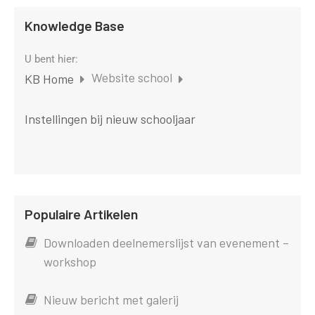
Knowledge Base
U bent hier:
Website school
KB Home
Instellingen bij nieuw schooljaar
Populaire Artikelen
Downloaden deelnemerslijst van evenement –
workshop
Nieuw bericht met galerij