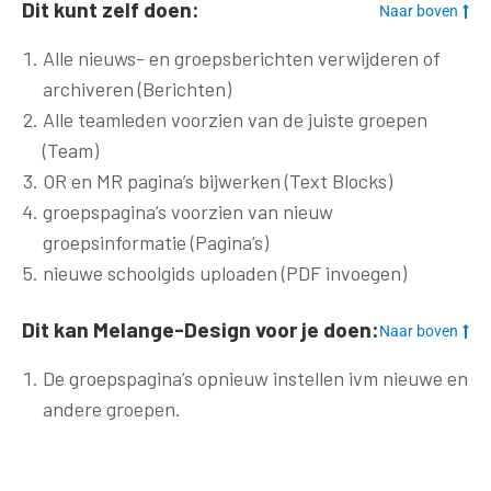
Dit kunt zelf doen:
Naar boven
Alle nieuws- en groepsberichten verwijderen of
archiveren (Berichten)
Alle teamleden voorzien van de juiste groepen
(Team)
OR en MR pagina’s bijwerken (Text Blocks)
groepspagina’s voorzien van nieuw
groepsinformatie (Pagina’s)
nieuwe schoolgids uploaden (PDF invoegen)
Dit kan Melange-Design voor je doen:
Naar boven
De groepspagina’s opnieuw instellen ivm nieuwe en
andere groepen.