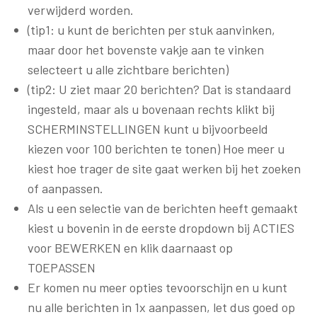
verwijderd worden.
(tip1: u kunt de berichten per stuk aanvinken,
maar door het bovenste vakje aan te vinken
selecteert u alle zichtbare berichten)
(tip2: U ziet maar 20 berichten? Dat is standaard
ingesteld, maar als u bovenaan rechts klikt bij
SCHERMINSTELLINGEN kunt u bijvoorbeeld
kiezen voor 100 berichten te tonen) Hoe meer u
kiest hoe trager de site gaat werken bij het zoeken
of aanpassen.
Als u een selectie van de berichten heeft gemaakt
kiest u bovenin in de eerste dropdown bij ACTIES
voor BEWERKEN en klik daarnaast op
TOEPASSEN
Er komen nu meer opties tevoorschijn en u kunt
nu alle berichten in 1x aanpassen, let dus goed op