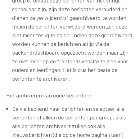
groep 6. Omdat deze berichten van het vorige
schooljaar zijn, zijn deze berichten verouderd en
dienen ze verwijderd of gearchiveerd te worden.
Indien de berichten verwijderd worden zijn deze
niet meer terug te halen. Indien deze gearchiveerd
worden kunnen de berichten altijd via de
backend/dashboard opgezocht worden maar zijn
ze niet meer op de frontend/website te zien voor
ouders en leerlingen. Het is dus het beste de
berichten te archiveren.
Het archiveren van oude berichten:
Ga via backend naar berichten en selecteer alle
berichten of alleen de berichten per groep, als u
alle berichten archiveert zullen ook alle
nieuwsberichten (die op de home pagina staan)