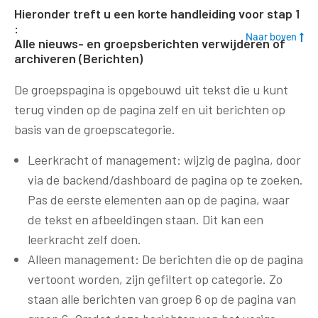
Hieronder treft u een korte handleiding voor stap 1
:
Naar boven
Alle nieuws- en groepsberichten verwijderen of
archiveren (Berichten)
De groepspagina is opgebouwd uit tekst die u kunt
terug vinden op de pagina zelf en uit berichten op
basis van de groepscategorie.
Leerkracht of management: wijzig de pagina, door
via de backend/dashboard de pagina op te zoeken.
Pas de eerste elementen aan op de pagina, waar
de tekst en afbeeldingen staan. Dit kan een
leerkracht zelf doen.
Alleen management: De berichten die op de pagina
vertoont worden, zijn gefiltert op categorie. Zo
staan alle berichten van groep 6 op de pagina van