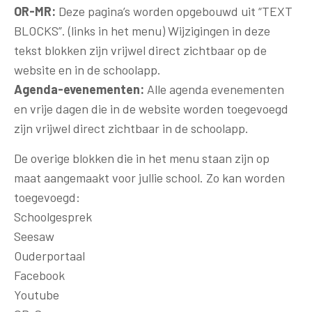
OR-MR:
Deze pagina’s worden opgebouwd uit “TEXT
BLOCKS”. (links in het menu) Wijzigingen in deze
tekst blokken zijn vrijwel direct zichtbaar op de
website en in de schoolapp.
Agenda-evenementen:
Alle agenda evenementen
en vrije dagen die in de website worden toegevoegd
zijn vrijwel direct zichtbaar in de schoolapp.
De overige blokken die in het menu staan zijn op
maat aangemaakt voor jullie school. Zo kan worden
toegevoegd:
Schoolgesprek
Seesaw
Ouderportaal
Facebook
Youtube