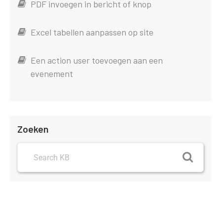
PDF invoegen in bericht of knop
Excel tabellen aanpassen op site
Een action user toevoegen aan een
evenement
Zoeken