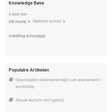
Knowledge Base
U bent hier:
Website school
KB Home
Inleiding schoolapp
Populaire Artikelen
Downloaden deelnemerslijst van evenement –
workshop
Nieuw bericht met galerij