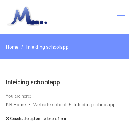
Home
Inleiding schoolapp
Inleiding schoolapp
You are here:
KB Home
Website school
Inleiding schoolapp
Geschatte tijd om te lezen:
1 min