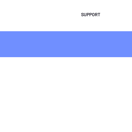
SUPPORT