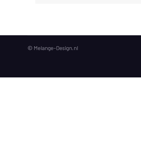
© Melange-Design.nl