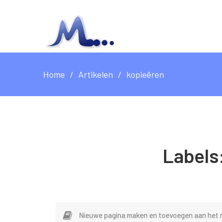
Home
Artikelen
kopieëren
Labels
Nieuwe pagina maken en toevoegen aan het