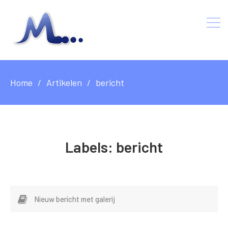
Home
Artikelen
bericht
Labels:
bericht
Nieuw bericht met galerij