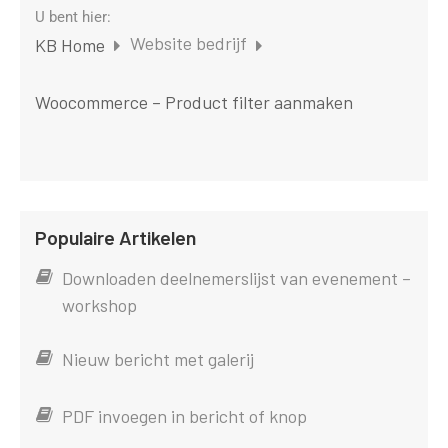
U bent hier:
Website bedrijf
KB Home
Woocommerce – Product filter aanmaken
Populaire Artikelen
Downloaden deelnemerslijst van evenement –
workshop
Nieuw bericht met galerij
PDF invoegen in bericht of knop