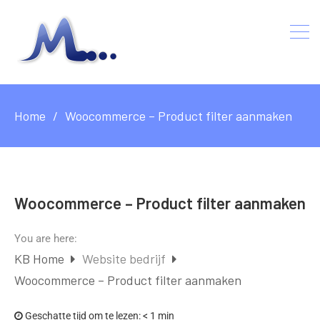
Home
Woocommerce – Product filter aanmaken
Woocommerce – Product filter aanmaken
You are here:
KB Home
Website bedrijf
Woocommerce – Product filter aanmaken
Geschatte tijd om te lezen:
< 1 min