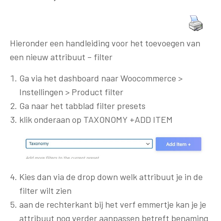
Hieronder een handleiding voor het toevoegen van
een nieuw attribuut – filter
Ga via het dashboard naar Woocommerce >
Instellingen > Product filter
Ga naar het tabblad filter presets
klik onderaan op TAXONOMY +ADD ITEM
Kies dan via de drop down welk attribuut je in de
filter wilt zien
aan de rechterkant bij het verf emmertje kan je je
attribuut nog verder aanpassen betreft benaming