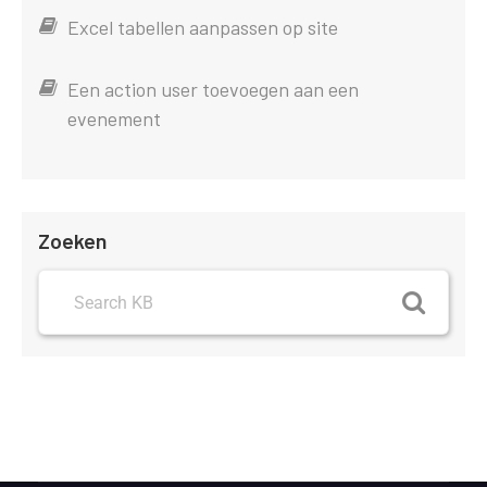
Excel tabellen aanpassen op site
Een action user toevoegen aan een
evenement
Zoeken