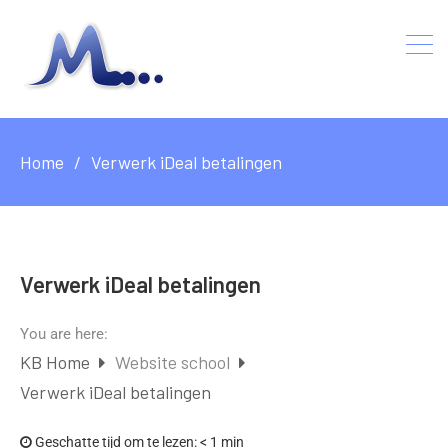
Home
Verwerk iDeal betalingen
Verwerk iDeal betalingen
You are here:
KB Home
Website school
Verwerk iDeal betalingen
Geschatte tijd om te lezen:
< 1 min