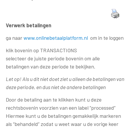
Verwerk betalingen
ga naar
www.onlinebetaalplatform.nl
om in te loggen
klik bovenin op TRANSACTIONS
selecteer de juiste periode bovenin om alle
betalingen van deze periode te bekijken.
Let op! Als u dit niet doet ziet u alleen de betalingen van
deze periode, en dus niet de andere betalingen
Door de betaling aan te klikken kunt u deze
rechtsbovenin voorzien van een label “processed”
Hiermee kunt u de betalingen gemakkelijk markeren
als “behandeld” zodat u weet waar u de vorige keer