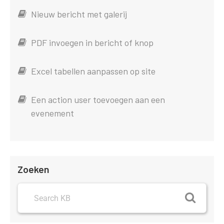
Nieuw bericht met galerij
PDF invoegen in bericht of knop
Excel tabellen aanpassen op site
Een action user toevoegen aan een
evenement
Zoeken