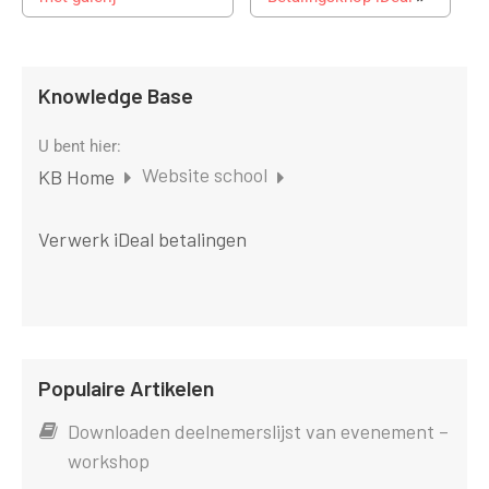
Knowledge Base
U bent hier:
Website school
KB Home
Verwerk iDeal betalingen
Populaire Artikelen
Downloaden deelnemerslijst van evenement –
workshop