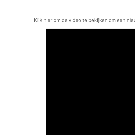
Klik hier om de video te bekijken om een ni