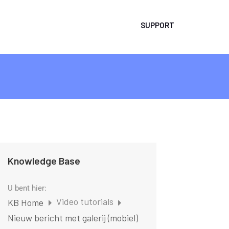
SUPPORT
Knowledge Base
U bent hier:
Video tutorials
KB Home
Nieuw bericht met galerij (mobiel)