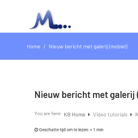
Home
Nieuw bericht met galerij (mobiel)
Nieuw bericht met galerij 
You are here:
KB Home
Video tutorials
N
Geschatte tijd om te lezen:
< 1 min