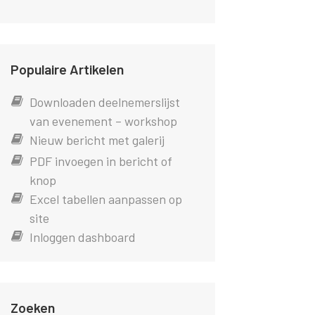
Populaire Artikelen
Downloaden deelnemerslijst
van evenement – workshop
Nieuw bericht met galerij
PDF invoegen in bericht of
knop
Excel tabellen aanpassen op
site
Inloggen dashboard
Zoeken