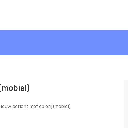
(mobiel)
ieuw bericht met galerij (mobiel)