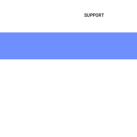
SUPPORT