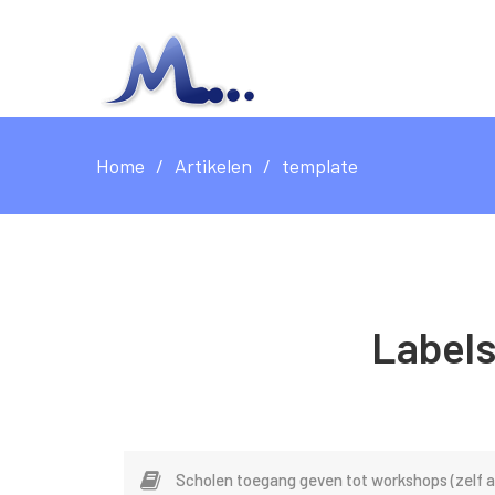
Home
Artikelen
template
Label
Scholen toegang geven tot workshops (zelf