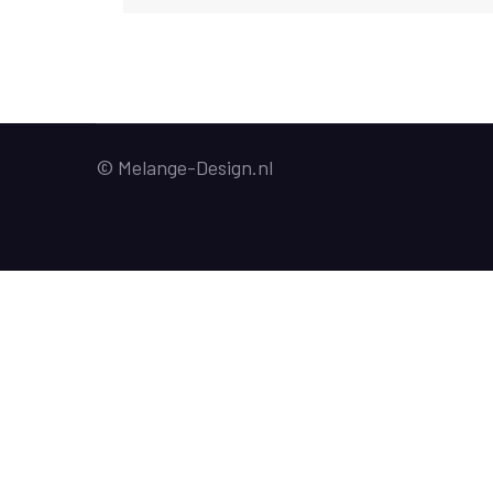
© Melange-Design.nl