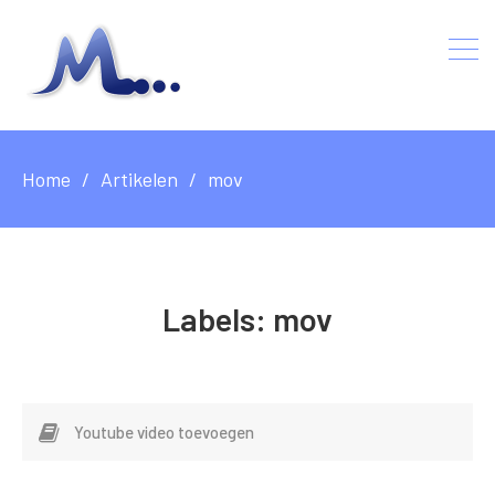
Home
Artikelen
mov
Labels:
mov
Youtube video toevoegen